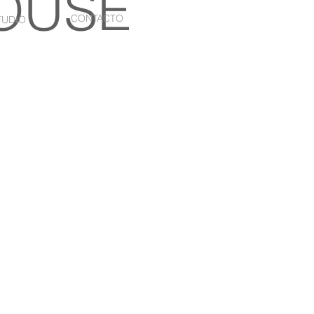
OUSE
CONTACTO
TUDIO