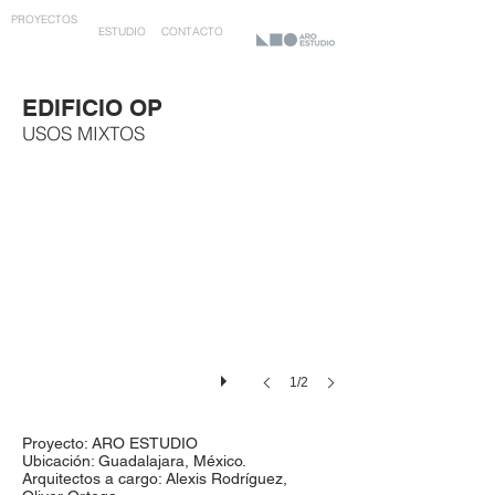
PROYECTOS
ESTUDIO
CONTACTO
EDIFICIO OP
USOS MIXTOS
1/2
Proyecto: ARO ESTUDIO
Ubicación: Guadalajara, México.
Arquitectos a cargo: Alexis Rodríguez,