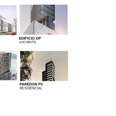
EDIFICIO OP
USO MIXTO
PAREDON PV
RESIDENCIAL