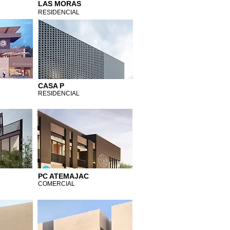
LAS MORAS
RESIDENCIAL
CASA P
RESIDENCIAL
PC ATEMAJAC
COMERCIAL