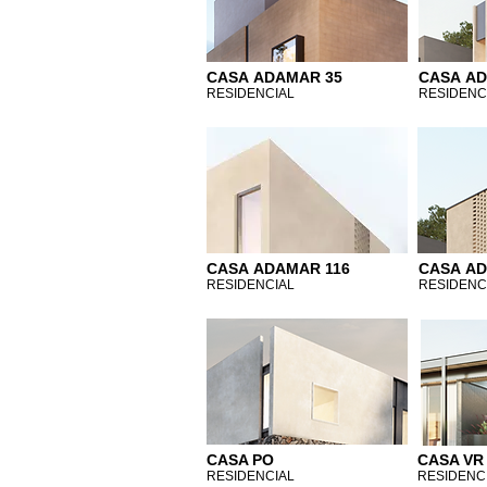
CASA ADAMAR 35
CASA AD
RESIDENCIAL
RESIDENC
CASA ADAMAR 116
CASA AD
RESIDENCIAL
RESIDENC
CASA PO
CASA V
RESIDENCIAL
RESIDENC