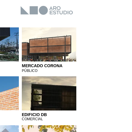
MERCADO CORONA
PÚBLICO
EDIFICIO DB
COMERCIAL