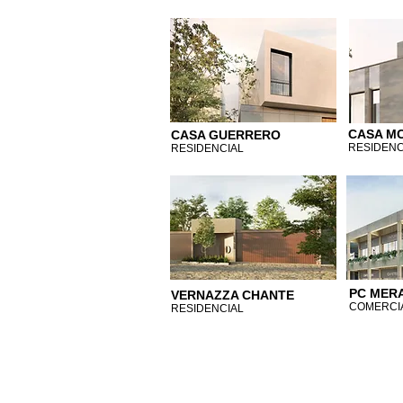
CASA M
CASA GUERRERO
RESIDENC
RESIDENCIAL
PC MER
VERNAZZA CHANTE
COMERCI
RESIDENCIAL