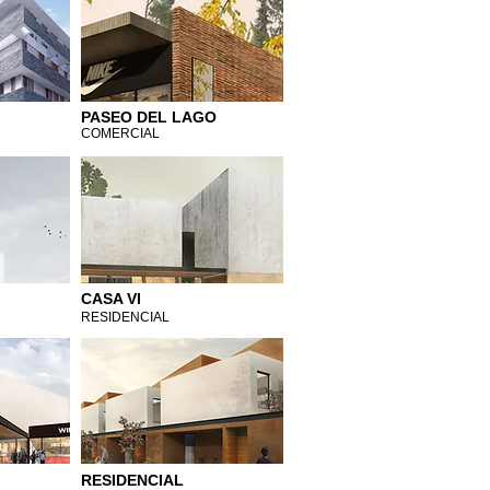
PASEO DEL LAGO
COMERCIAL
CASA VI
RESIDENCIAL
RESIDENCIAL